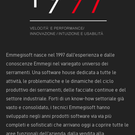
Emmegisoft nasce nel 1997 dall'esperienza e dalle
conoscenze Emmegi nel variegato universo dei
serramenti. Una software house dedicata a tutte le
attività, le problematiche e le dinamiche del ciclo
produttivo dei serramenti, delle facciate continue e del
settore industriale. Forti di un know-how settoriale già
vasto e consolidato, i tecnici Emmegisoft hanno
sviluppato negli anni prodotti software via via più
completi e sofisticati che arrivano oggi a coprire tutte le
aree funzionali dell’azienda, dalla vendita alla