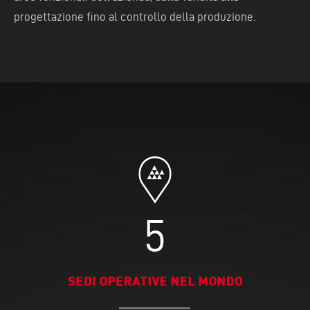
progettazione fino al controllo della produzione.