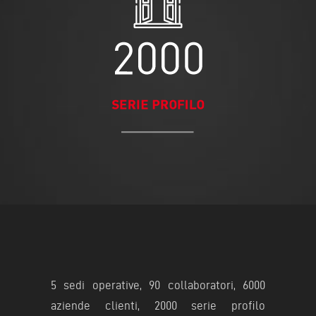
5 sedi operative, 90 collaboratori, 6000
aziende clienti, 2000 serie profilo