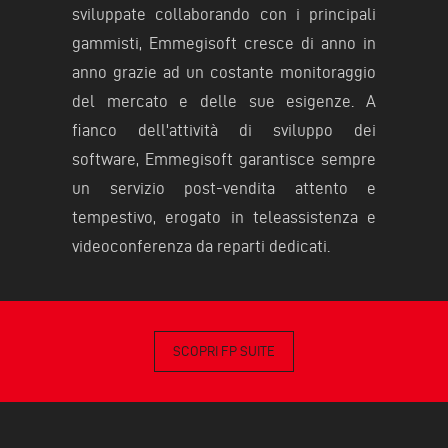
sviluppate collaborando con i principali
gammisti, Emmegisoft cresce di anno in
anno grazie ad un costante monitoraggio
del mercato e delle sue esigenze. A
fianco dell'attività di sviluppo dei
software, Emmegisoft garantisce sempre
un servizio post-vendita attento e
tempestivo, erogato in teleassistenza e
videoconferenza da reparti dedicati.
SCOPRI FP SUITE