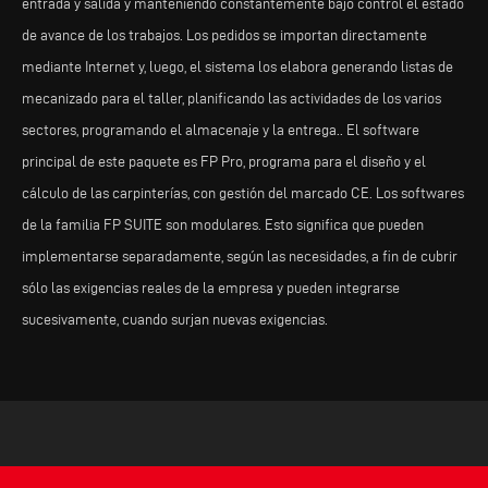
entrada y salida y manteniendo constantemente bajo control el estado
de avance de los trabajos. Los pedidos se importan directamente
mediante Internet y, luego, el sistema los elabora generando listas de
mecanizado para el taller, planificando las actividades de los varios
sectores, programando el almacenaje y la entrega.. El software
principal de este paquete es FP Pro, programa para el diseño y el
cálculo de las carpinterías, con gestión del marcado CE. Los softwares
de la familia FP SUITE son modulares. Esto significa que pueden
implementarse separadamente, según las necesidades, a fin de cubrir
sólo las exigencias reales de la empresa y pueden integrarse
sucesivamente, cuando surjan nuevas exigencias.