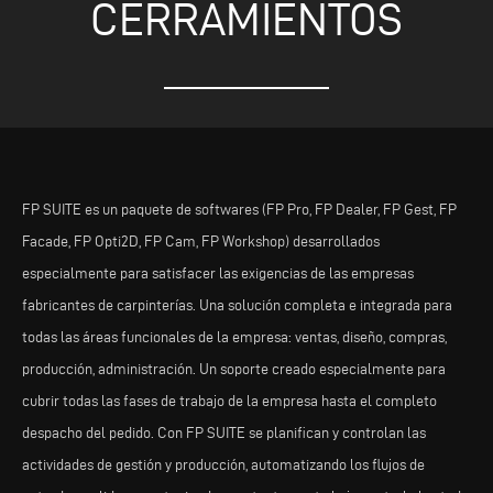
CERRAMIENTOS
FP SUITE es un paquete de softwares (FP Pro, FP Dealer, FP Gest, FP
Facade, FP Opti2D, FP Cam, FP Workshop) desarrollados
especialmente para satisfacer las exigencias de las empresas
fabricantes de carpinterías. Una solución completa e integrada para
todas las áreas funcionales de la empresa: ventas, diseño, compras,
producción, administración. Un soporte creado especialmente para
cubrir todas las fases de trabajo de la empresa hasta el completo
despacho del pedido. Con FP SUITE se planifican y controlan las
actividades de gestión y producción, automatizando los flujos de